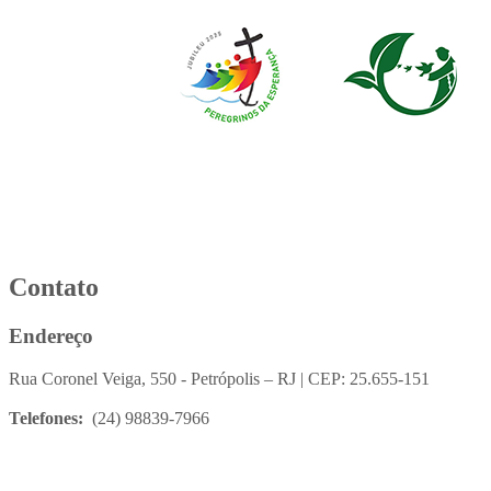
Contato
Endereço
Rua Coronel Veiga, 550 - Petrópolis – RJ | CEP: 25.655-151
Telefones:
(24) 98839-7966