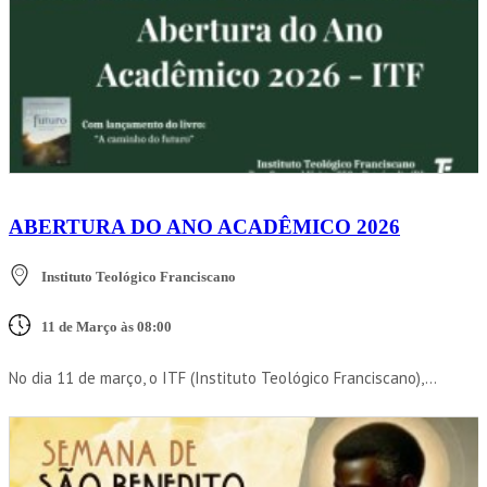
ABERTURA DO ANO ACADÊMICO 2026
Instituto Teológico Franciscano
11 de Março às 08:00
No dia 11 de março, o ITF (Instituto Teológico Franciscano),...