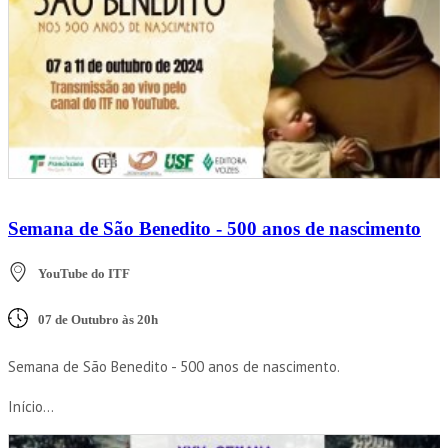
Semana de São Benedito - 500 anos de nascimento
YouTube do ITF
07 de Outubro às 20h
Semana de São Benedito - 500 anos de nascimento.
Início...