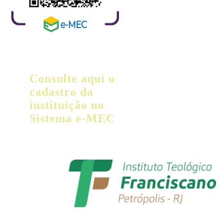
Consulte aqui o
cadastro da
instituição no
Sistema e-MEC