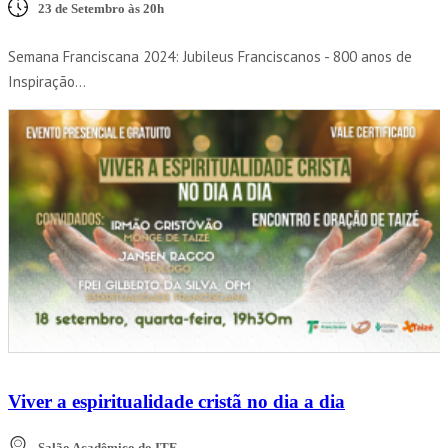
23 de Setembro às 20h
Semana Franciscana 2024: Jubileus Franciscanos - 800 anos de
Inspiração...
Viver a espiritualidade cristã no dia a dia
Salão Acadêmico do ITF