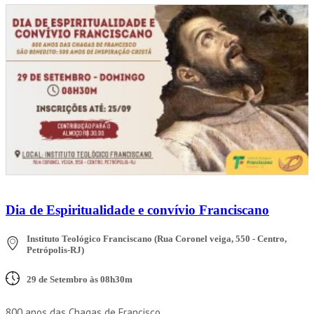
Dia de Espiritualidade e convívio Franciscano
Instituto Teológico Franciscano (Rua Coronel veiga, 550 - Centro,
Petrópolis-RJ)
29 de Setembro às 08h30m
800 anos das Chagas de Francisco