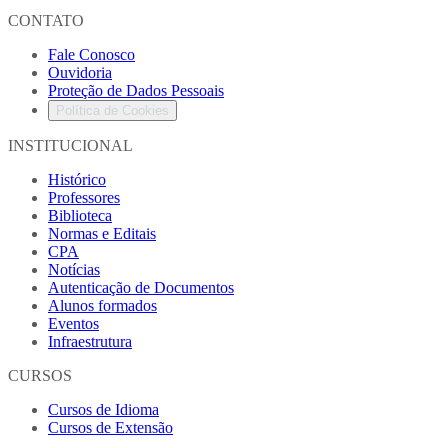
CONTATO
Fale Conosco
Ouvidoria
Proteção de Dados Pessoais
Política de Cookies
INSTITUCIONAL
Histórico
Professores
Biblioteca
Normas e Editais
CPA
Notícias
Autenticação de Documentos
Alunos formados
Eventos
Infraestrutura
CURSOS
Cursos de Idioma
Cursos de Extensão