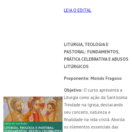
LEIA O EDITAL
LITURGIA, TEOLOGIA E
PASTORAL: FUNDAMENTOS,
PRÁTICA CELEBRATIVA E ABUSOS
LITÚRGICOS
Proponente: Moisés Fragoso
Objetivo:
O curso apresenta a
Liturgia como ação da Santíssima
Trindade na Igreja, destacando
seu conceito, natureza e
finalidade na vida cristã. Aborda
os elementos essenciais das