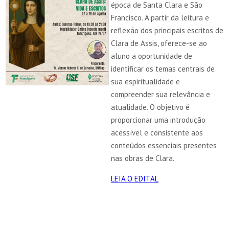
época de Santa Clara e São
Francisco. A partir da leitura e
reflexão dos principais escritos de
Clara de Assis, oferece-se ao
aluno a oportunidade de
identificar os temas centrais de
sua espiritualidade e
compreender sua relevância e
atualidade. O objetivo é
proporcionar uma introdução
acessível e consistente aos
conteúdos essenciais presentes
nas obras de Clara.
LEIA O EDITAL