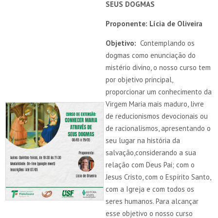
SEUS DOGMAS
Proponente: Lícia de Oliveira
Objetivo:
Contemplando os
dogmas como enunciação do
mistério divino, o nosso curso tem
por objetivo principal,
proporcionar um conhecimento da
Virgem Maria mais maduro, livre
de reducionismos devocionais ou
de racionalismos, apresentando o
seu lugar na história da
salvação,considerando a sua
relação com Deus Pai; com o
Jesus Cristo, com o Espírito Santo,
com a Igreja e com todos os
seres humanos. Para alcançar
esse objetivo o nosso curso