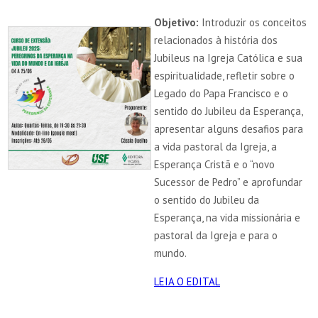
Objetivo:
Introduzir os conceitos
relacionados à história dos
Jubileus na Igreja Católica e sua
espiritualidade, refletir sobre o
Legado do Papa Francisco e o
sentido do Jubileu da Esperança,
apresentar alguns desafios para
a vida pastoral da Igreja, a
Esperança Cristã e o “novo
Sucessor de Pedro” e aprofundar
o sentido do Jubileu da
Esperança, na vida missionária e
pastoral da Igreja e para o
mundo.
LEIA O EDITAL