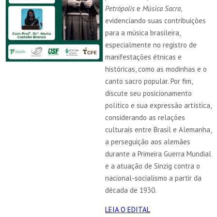
Petrópolis
e
Música Sacra
,
evidenciando suas contribuições
para a música brasileira,
especialmente no registro de
manifestações étnicas e
históricas, como as modinhas e o
canto sacro popular. Por fim,
discute seu posicionamento
político e sua expressão artística,
considerando as relações
culturais entre Brasil e Alemanha,
a perseguição aos alemães
durante a Primeira Guerra Mundial
e a atuação de Sinzig contra o
nacional-socialismo a partir da
década de 1930.
LEIA O EDITAL