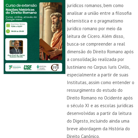
jurídicos romanos, bem como
analisar a união entre a filosofia
helenística e o pragmatismo
jurídico romano por meio da
leitura de Cícero. Além disso,
busca-se compreender a real
dimensão do Direito Romano após
a consolidação realizada por
Justiniano no Corpus Iuris Civilis,
especialmente a partir de suas
Institutas, assim como entender o
ressurgimento do estudo do
Direito Romano no Ocidente após
o século XI e as escolas jurídicas
desenvolvidas a partir da leitura
do Digesto, incluindo ainda uma
breve abordagem da História do
Direito Canônico.