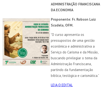
ADMINISTRAÇÃO FRANCISCANA
DA ECONOMIA
Proponente: Fr. Robson Luiz
Scudela, OFM.
“O curso apresenta os
pressupostos de uma gestão
econômica e administrativa a
Serviço do Carisma e da Missão,
buscando privilegiar o tema da
Administração Franciscana,
partindo da fundamentação
bíblica, teológica e carismática.”
LEIA O EDITAL