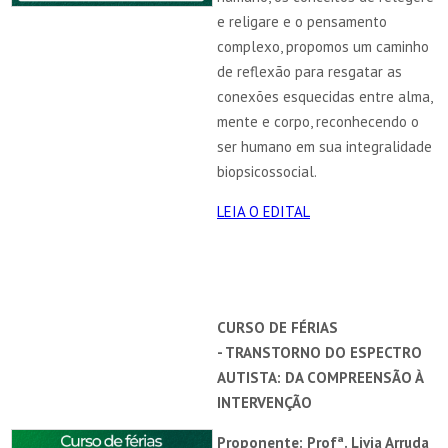
e religare e o pensamento
complexo, propomos um caminho
de reflexão para resgatar as
conexões esquecidas entre alma,
mente e corpo, reconhecendo o
ser humano em sua integralidade
biopsicossocial.
LEIA O EDITAL
CURSO DE FÉRIAS
- TRANSTORNO DO ESPECTRO
AUTISTA: DA COMPREENSÃO À
INTERVENÇÃO
Proponente: Profª. Livia Arruda