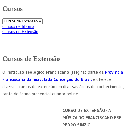
Cursos
Cursos de Idioma
Cursos de Extensão
Cursos de Extensão
O
Instituto Teológico Franciscano (ITF)
faz parte da
Província
Franciscana da Imaculada Conceição do Brasil
e oferece
diversos cursos de extensão em diversas áreas do conhecimento,
tanto de forma presencial quanto online.
CURSO DE EXTENSÃO - A
MÚSICA DO FRANCISCANO FREI
PEDRO SINZIG