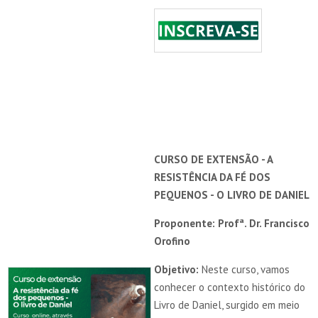
CURSO DE EXTENSÃO - A
RESISTÊNCIA DA FÉ DOS
PEQUENOS - O LIVRO DE DANIEL
Proponente: Profª. Dr. Francisco
Orofino
Objetivo:
Neste curso, vamos
conhecer o contexto histórico do
Livro de Daniel, surgido em meio