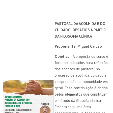
PASTORAL DA ACOLHIDA E DO
CUIDADO: DESAFIOS A PARTIR
DA FILOSOFIA CLÍNICA
Proponente: Miguel Caruzo
Objetivo:
A proposta do curso é
fornecer subsídios para reflexão
dos agentes de pastoral no
processo de acolhida, cuidado e
compreensão da comunidade em
geral. Essa contribuição é obtida
pelos elementos que constituem
o método da filosofia clínica.
Embora seja uma área