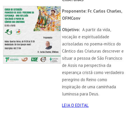
Proponente: Fr. Carlos Charles,
OFMConv
Objetivo:
A partir da vida,
vocação e espiritualidade
acrisoladas no poema-mítico do
Cântico das Criaturas descrever e
situar a pessoa de São Francisco
de Assis na perspectiva da
esperança cristã como verdadeiro
peregrino do Reino como
inspiração de uma caminhada
luminosa para Deus.
LEIA O EDITAL