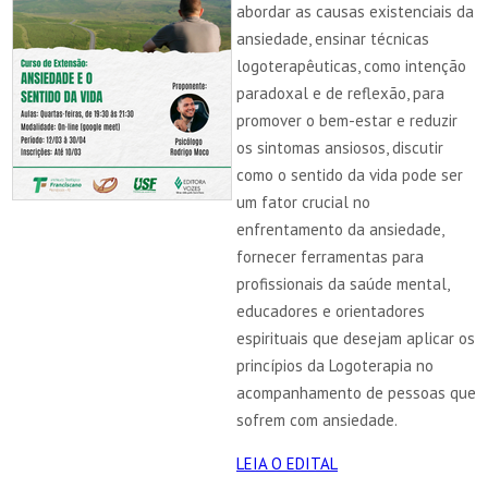
abordar as causas existenciais da
ansiedade, ensinar técnicas
logoterapêuticas, como intenção
paradoxal e de reflexão, para
promover o bem-estar e reduzir
os sintomas ansiosos, discutir
como o sentido da vida pode ser
um fator crucial no
enfrentamento da ansiedade,
fornecer ferramentas para
profissionais da saúde mental,
educadores e orientadores
espirituais que desejam aplicar os
princípios da Logoterapia no
acompanhamento de pessoas que
sofrem com ansiedade.
LEIA O EDITAL