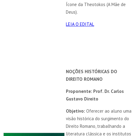
Ícone da Theotokos (A Mãe de
Deus).
LEIA O EDITAL
NOÇÕES HISTÓRICAS DO
DIREITO ROMANO
Proponente: Prof. Dr. Carlos
Gustavo Direito
Objetivo:
Oferecer ao aluno uma
visão histórica do surgimento do
Direito Romano, trabalhando a
literatura clássica e os institutos