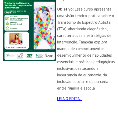
Objetivo:
Esse curso apresenta
uma visão teórico-prática sobre o
Transtorno do Espectro Autista
(TEA), abordando diagnóstico,
características e estratégias de
intervenção. Também explora
manejo de comportamentos,
desenvolvimento de habilidades
essenciais e práticas pedagógicas
inclusivas, destacando a
importância da autonomia, da
inclusão escolar e da parceria
entre família e escola.
LEIA O EDITAL