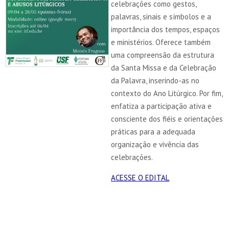
celebrações como gestos,
palavras, sinais e símbolos e a
importância dos tempos, espaços
e ministérios. Oferece também
uma compreensão da estrutura
da Santa Missa e da Celebração
da Palavra, inserindo-as no
contexto do Ano Litúrgico. Por fim,
enfatiza a participação ativa e
consciente dos fiéis e orientações
práticas para a adequada
organização e vivência das
celebrações.
ACESSE O EDITAL