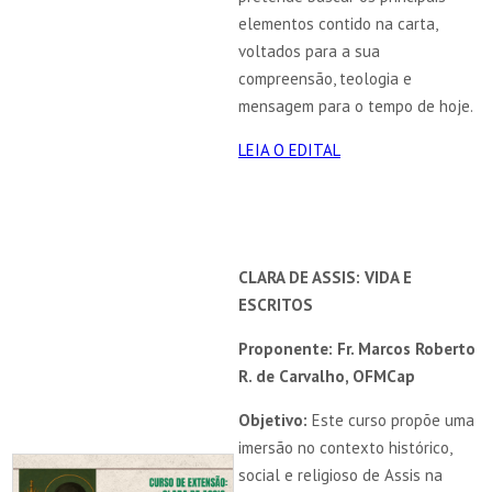
elementos contido na carta,
voltados para a sua
compreensão, teologia e
mensagem para o tempo de hoje.
LEIA O EDITAL
CLARA DE ASSIS: VIDA E
ESCRITOS
Proponente: Fr. Marcos Roberto
R. de Carvalho, OFMCap
Objetivo:
Este curso propõe uma
imersão no contexto histórico,
social e religioso de Assis na