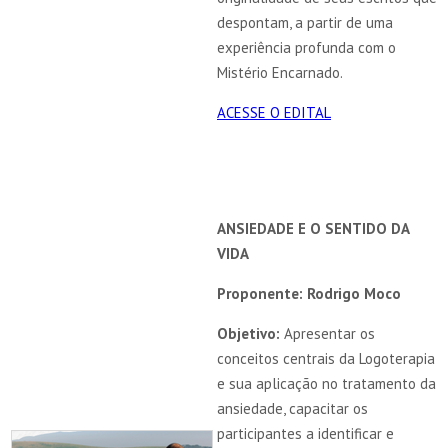
despontam, a partir de uma
experiência profunda com o
Mistério Encarnado.
ACESSE O EDITAL
ANSIEDADE E O SENTIDO DA
VIDA
Proponente: Rodrigo Moco
Objetivo:
Apresentar os
conceitos centrais da Logoterapia
e sua aplicação no tratamento da
ansiedade, capacitar os
participantes a identificar e