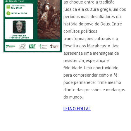
ao choque entre a tradição
judaica e a cultura grega, um dos
períodos mais desafiadores da
história do povo de Deus. Entre
conflitos políticos,
transformações culturais e a
Revolta dos Macabeus, o livro
apresenta uma mensagem de
resistência, esperança e
fidelidade. Uma oportunidade
para compreender como a fé
pode permanecer firme mesmo
diante das pressões e mudanças
do mundo.
LEIA O EDITAL