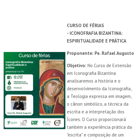
CURSO DE FÉRIAS
- ICONOFRAFIA BIZANTINA:
ESPIRITUALIDADE E PRÁTICA
Proponente: Pe. Rafael Augusto
Objetivo:
No Curso de Extensão
em Iconografia Bizantina
analisaremos a história e o
desenvolvimento da Iconografia,
a Teologia expressa em imagem,
o cânon simbólico, a técnica da
escrita e a interpretação dos
Ícones. O Curso proporcionará
também a experiência prática da
"escrita" e composição de um