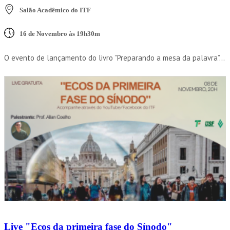
Salão Acadêmico do ITF
16 de Novembro às 19h30m
O evento de lançamento do livro ”Preparando a mesa da palavra”...
Live "Ecos da primeira fase do Sínodo"