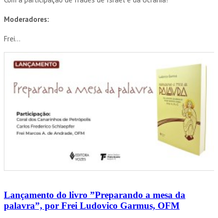
Moderadores:
Frei...
Lançamento do livro ”Preparando a mesa da
palavra”, por Frei Ludovico Garmus, OFM