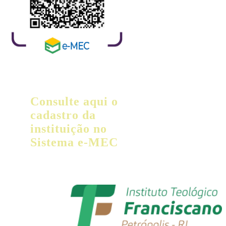
Consulte aqui o
cadastro da
instituição no
Sistema e-MEC