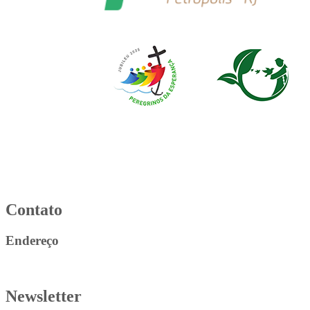
Contato
Endereço
Newsletter