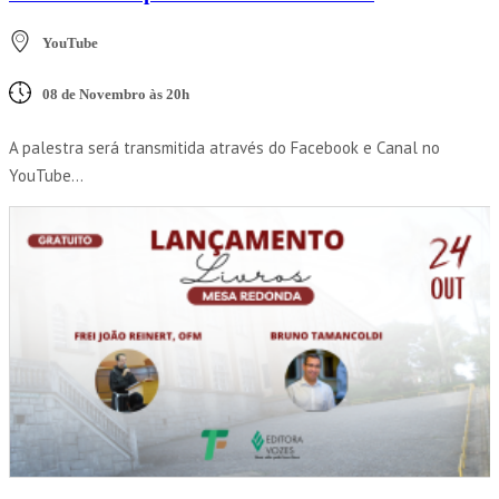
YouTube
08 de Novembro às 20h
A palestra será transmitida através do Facebook e Canal no
YouTube...