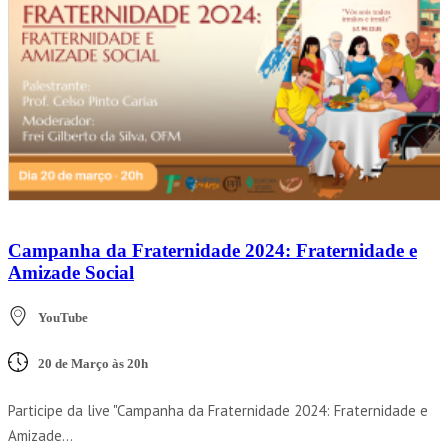
Campanha da Fraternidade 2024: Fraternidade e
Amizade Social
YouTube
20 de Março às 20h
Participe da live "Campanha da Fraternidade 2024: Fraternidade e
Amizade...