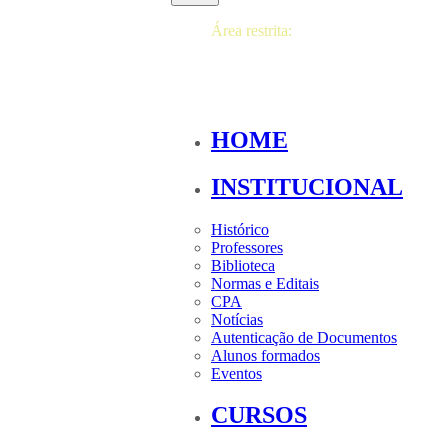
Área restrita:
HOME
INSTITUCIONAL
Histórico
Professores
Biblioteca
Normas e Editais
CPA
Notícias
Autenticação de Documentos
Alunos formados
Eventos
CURSOS