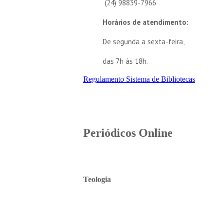
(24) 98839-7966
Horários de atendimento:
De segunda a sexta-feira,
das 7h às 18h.
Regulamento Sistema de Bibliotecas
Periódicos Online
Teologia