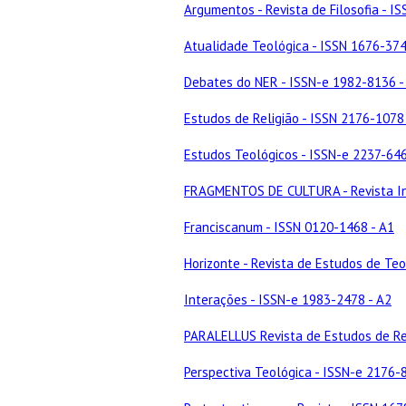
Argumentos - Revista de Filosofia - I
Atualidade Teológica - ISSN 1676-374
Debates do NER - ISSN-e 1982-8136 -
Estudos de Religião - ISSN 2176-1078
Estudos Teológicos - ISSN-e 2237-646
FRAGMENTOS DE CULTURA - Revista Int
Franciscanum - ISSN 0120-1468 - A1
Horizonte - Revista de Estudos de Teo
Interações - ISSN-e 1983-2478 - A2
PARALELLUS Revista de Estudos de Rel
Perspectiva Teológica - ISSN-e 2176-