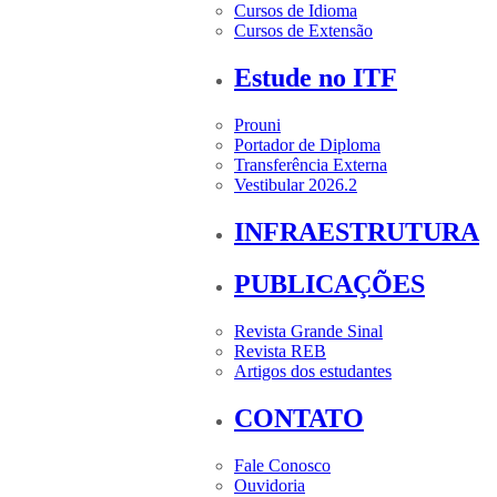
Cursos de Idioma
Cursos de Extensão
Estude no ITF
Prouni
Portador de Diploma
Transferência Externa
Vestibular 2026.2
INFRAESTRUTURA
PUBLICAÇÕES
Revista Grande Sinal
Revista REB
Artigos dos estudantes
CONTATO
Fale Conosco
Ouvidoria