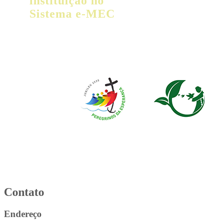
instituição no
Sistema e-MEC
Contato
Endereço