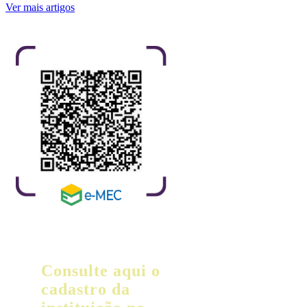
Ver mais artigos
Consulte aqui o
cadastro da