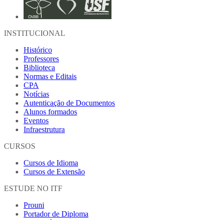
INSTITUCIONAL
Histórico
Professores
Biblioteca
Normas e Editais
CPA
Notícias
Autenticação de Documentos
Alunos formados
Eventos
Infraestrutura
CURSOS
Cursos de Idioma
Cursos de Extensão
ESTUDE NO ITF
Prouni
Portador de Diploma