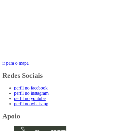
ir para o mapa
Redes Sociais
perfil no facebook
perfil no instagram
perfil no youtube
perfil no whatsapp
Apoio