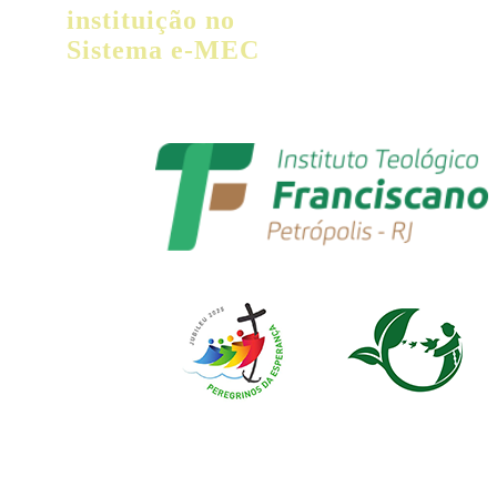
instituição no
Sistema e-MEC