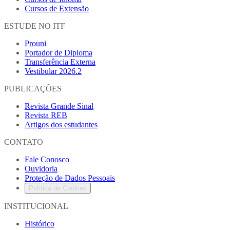
Cursos de Extensão
ESTUDE NO ITF
Prouni
Portador de Diploma
Transferência Externa
Vestibular 2026.2
PUBLICAÇÕES
Revista Grande Sinal
Revista REB
Artigos dos estudantes
CONTATO
Fale Conosco
Ouvidoria
Proteção de Dados Pessoais
Política de Cookies
INSTITUCIONAL
Histórico