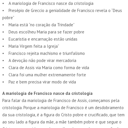
• A mariologia de Francisco nasce da cristologia
• Presépio de Greccio a genialidade de Francisco revela o “Deus
pobre”
• Maria está “no coração da Trindade”
• Deus escolheu Maria para se fazer pobre
• Eucaristia e encarnação estão unidas
• Maria Virgem feita a Igreja”
• Francisco rejeita machismo e triunfalismo
• A devoção não pode virar mercadoria
• Clara de Assis via Maria como forma de vida
• Clara foi uma mulher extremamente forte
• Paz e bem precisa virar modo de vida
A mariologia de Francisco nasce da cristologia
Para falar da mariologia de Francisco de Assis, começamos pela
cristologia. Porque a mariologia de Francisco é um desdobramento
da sua cristologia, é a figura do Cristo pobre e crucificado, que tem
ao seu lado a figura da mãe, a mãe também pobre e que segue o