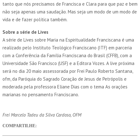
tanto que nós precisamos de Francisca e Clara para que paz e bem
não seja apenas uma saudação. Mas seja um modo de um modo de
vida e de fazer política também.
Sobre a série de Lives
A série de Lives sobre Maria na Espiritualidade Franciscana é uma
realizado pelo Instituto Teológico Franciscano (ITF) em parceria
com a Conferência da Família Franciscana do Brasil (CFFB), com a
Universidade São Francisco (USF) e a Editora Vozes. A live próxima
será no dia 20 maio assessorada por Frei Paulo Roberto Santana,
ofm, da Paróquia do Sagrado Coração de Jesus de Petrópolis e
moderada pela professora Eliane Dias com o tema As orações
marianas no pensamento Franciscano.
Frei Marcelo Tadeu da Silva Cardoso, OFM
COMPARTILHE: