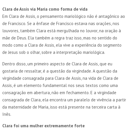
Clara de Assis via Maria como forma de vida
Em Clara de Assis, o pensamento mariológico não é antagônico ao
de Francisco. Se a ênfase de Francisco estava nas orações, nos
louvores, também Clara está mergulhada no louvor, na oração à
mãe de Deus. Ela também a regra traz isso, mas no sentido do
modo como a Clara de Assis, ela vive a experiência do segmento
de Jesus sob o olhar, sobre a interpretação mariológica.
Dentro disso, um primeiro aspecto de Clara de Assis, que eu
gostaria de ressaltar, é a questão da virgindade. A questão da
virgindade consagrada para Clara de Assis, na vida de Clara de
Assis, é um elemento fundamental nos seus textos como uma
consagração em abertura, não em fechamento. E a virgindade
consagrada de Clara, ela encontra um paralelo de vivência a partir
da maternidade de Maria, isso está presente na terceira carta à
Inês.
Clara foi uma mulher extremamente forte