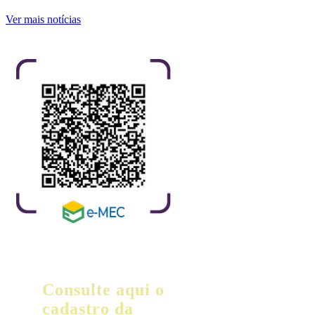
Ver mais notícias
Consulte aqui o
cadastro da