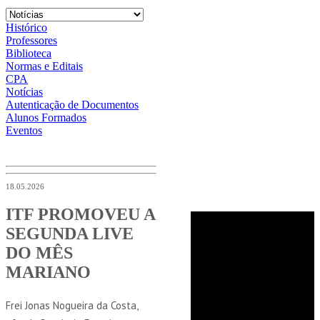
Histórico
Professores
Biblioteca
Normas e Editais
CPA
Notícias
Autenticação de Documentos
Alunos Formados
Eventos
18.05.2026
ITF PROMOVEU A
SEGUNDA LIVE
DO MÊS
MARIANO
Frei Jonas Nogueira da Costa,