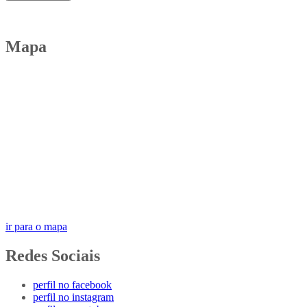
Mapa
ir para o mapa
Redes Sociais
perfil no facebook
perfil no instagram