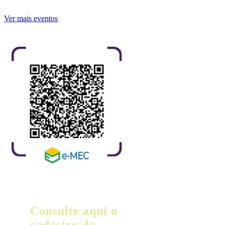
Ver mais eventos
Consulte aqui o
cadastro da