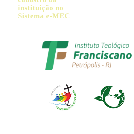
instituição no
Sistema e-MEC