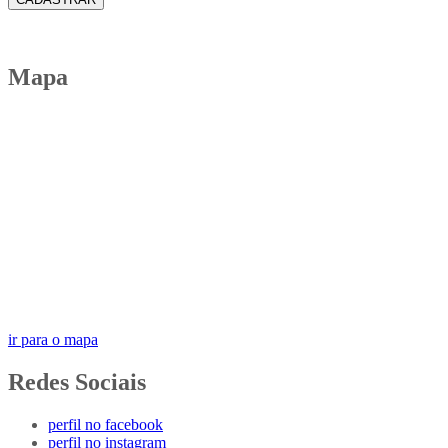
Mapa
ir para o mapa
Redes Sociais
perfil no facebook
perfil no instagram