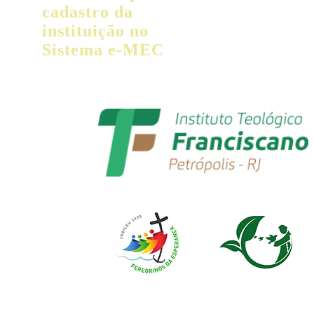
cadastro da
instituição no
Sistema e-MEC