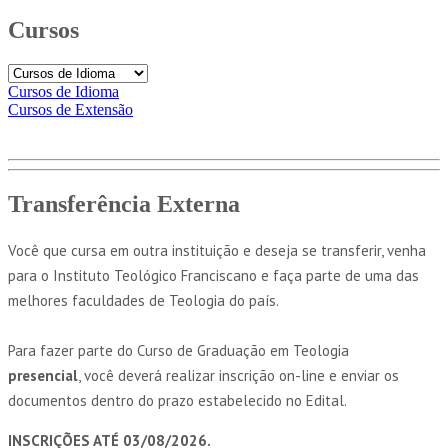
Cursos
Cursos de Idioma
Cursos de Extensão
Transferência Externa
Você que cursa em outra instituição e deseja se transferir, venha
para o Instituto Teológico Franciscano e faça parte de uma das
melhores faculdades de Teologia do país.
Para fazer parte do Curso de Graduação em Teologia
presencial
, você deverá realizar inscrição on-line e enviar os
documentos dentro do prazo estabelecido no Edital.
INSCRIÇÕES ATÉ 03/08/2026.