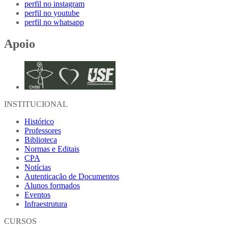
perfil no instagram
perfil no youtube
perfil no whatsapp
Apoio
INSTITUCIONAL
Histórico
Professores
Biblioteca
Normas e Editais
CPA
Notícias
Autenticação de Documentos
Alunos formados
Eventos
Infraestrutura
CURSOS