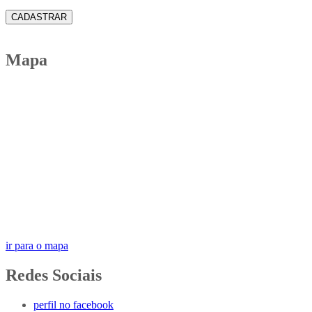
CADASTRAR
Mapa
ir para o mapa
Redes Sociais
perfil no facebook