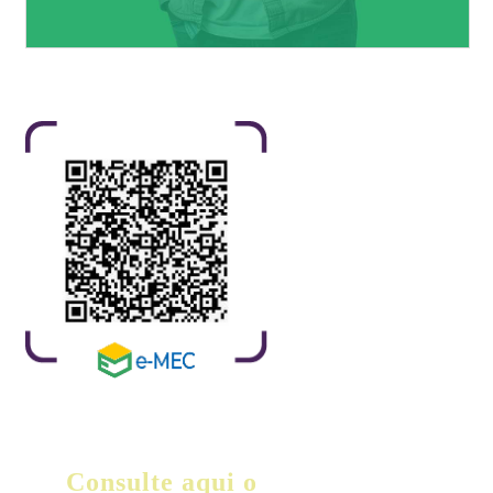
Consulte aqui o