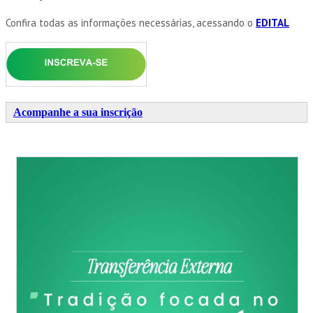
Confira todas as informações necessárias, acessando o
EDITAL
Acompanhe a sua inscrição