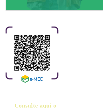
Consulte aqui o