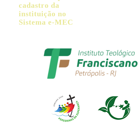
cadastro da
instituição no
Sistema e-MEC