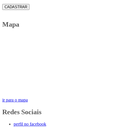
CADASTRAR
Mapa
ir para o mapa
Redes Sociais
perfil no facebook