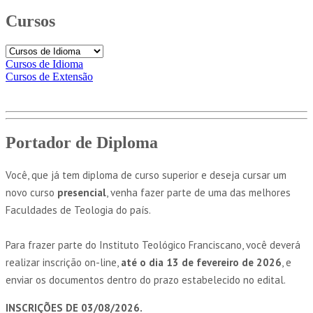
Cursos
Cursos de Idioma
Cursos de Extensão
Portador de Diploma
Você, que já tem diploma de curso superior e deseja cursar um
novo curso
presencial
, venha fazer parte de uma das melhores
Faculdades de Teologia do país.
Para frazer parte do Instituto Teológico Franciscano, você deverá
realizar inscrição on-line,
até o dia 13 de fevereiro de 2026
, e
enviar os documentos dentro do prazo estabelecido no edital.
INSCRIÇÕES DE 03/08/2026.