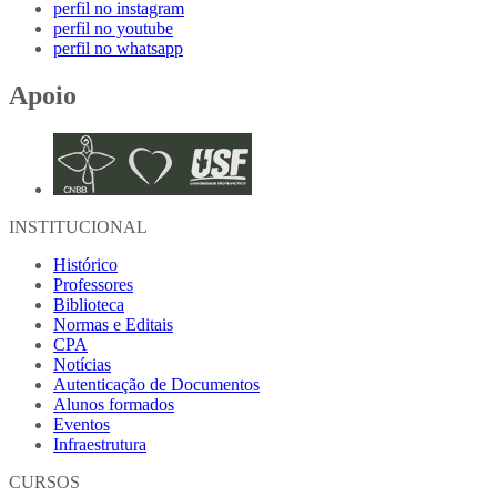
perfil no instagram
perfil no youtube
perfil no whatsapp
Apoio
INSTITUCIONAL
Histórico
Professores
Biblioteca
Normas e Editais
CPA
Notícias
Autenticação de Documentos
Alunos formados
Eventos
Infraestrutura
CURSOS