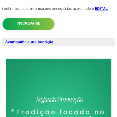
Confira todas as informações necessárias acessando o
EDITAL
Acompanhe a sua inscrição