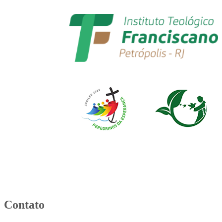
Contato