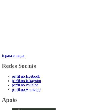
ir para o mapa
Redes Sociais
perfil no facebook
perfil no instagram
perfil no youtube
perfil no whatsapp
Apoio