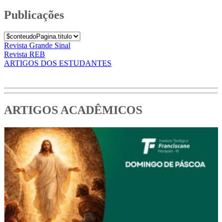
Publicações
Revista Grande Sinal
Revista REB
ARTIGOS DOS ESTUDANTES
ARTIGOS ACADÊMICOS