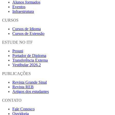
Alunos formados
Eventos
Infraestrutura
CURSOS
Cursos de Idioma
Cursos de Extensão
ESTUDE NO ITF
Prouni
Portador de Diploma
Transferência Externa
Vestibular 2026.2
PUBLICAÇÕES
Revista Grande Sinal
Revista REB
Artigos dos estudantes
CONTATO
Fale Conosco
Ouvidoria