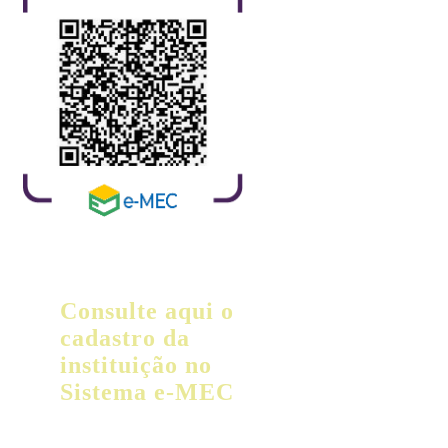
Consulte aqui o
cadastro da
instituição no
Sistema e-MEC