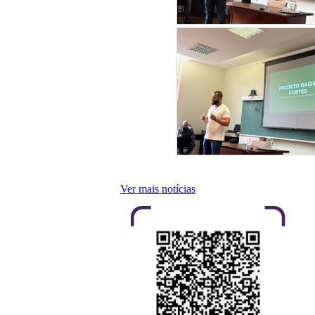
Ver mais notícias