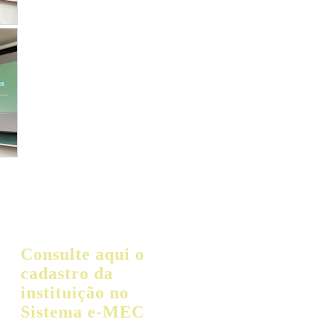
Consulte aqui o
cadastro da
instituição no
Sistema e-MEC