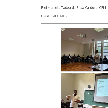
Frei Marcelo Tadeu da Silva Cardoso, OFM.
COMPARTILHE: