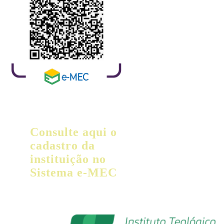
Consulte aqui o
cadastro da
instituição no
Sistema e-MEC