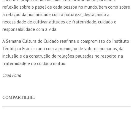
reflexão sobre o papel de cada pessoa no mundo, bem como sobre
a relação da humanidade com a natureza, destacando a
necessidade de cultivar atitudes de fraternidade, cuidado e
responsabilidade com a vida.
A Semana Cultura do Cuidado reafirma o compromisso do Instituto
Teológico Franciscano com a promoção de valores humanos, da
inclusão e da construção de relações pautadas no respeito, na
fraternidade e no cuidado mútuo.
Cauã Faria
COMPARTILHE: