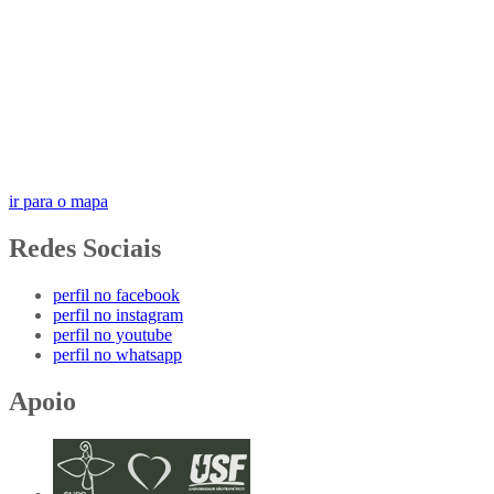
ir para o mapa
Redes Sociais
perfil no facebook
perfil no instagram
perfil no youtube
perfil no whatsapp
Apoio