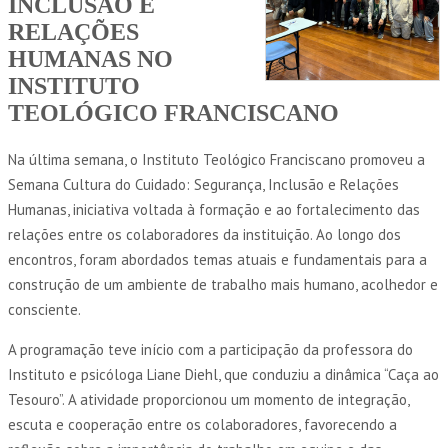
INCLUSÃO E
RELAÇÕES
HUMANAS NO
INSTITUTO
TEOLÓGICO FRANCISCANO
Na última semana, o Instituto Teológico Franciscano promoveu a
Semana Cultura do Cuidado: Segurança, Inclusão e Relações
Humanas, iniciativa voltada à formação e ao fortalecimento das
relações entre os colaboradores da instituição. Ao longo dos
encontros, foram abordados temas atuais e fundamentais para a
construção de um ambiente de trabalho mais humano, acolhedor e
consciente.
A programação teve início com a participação da professora do
Instituto e psicóloga Liane Diehl, que conduziu a dinâmica “Caça ao
Tesouro”. A atividade proporcionou um momento de integração,
escuta e cooperação entre os colaboradores, favorecendo a