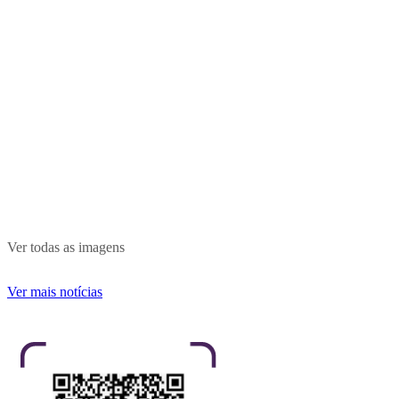
Ver todas as imagens
Ver mais notícias