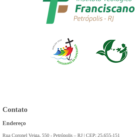
Contato
Endereço
Rua Coronel Veiga, 550 - Petrópolis – RJ | CEP: 25.655-151