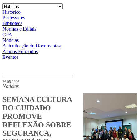
Histórico
Professores
Biblioteca
Normas e Editais
CPA
Notícias
Autenticação de Documentos
Alunos Formados
Eventos
26.05.2026
Notícias
SEMANA CULTURA
DO CUIDADO
PROMOVE
REFLEXÃO SOBRE
SEGURANÇA,